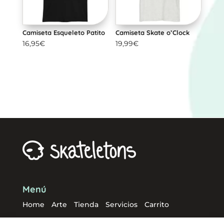
Camiseta Esqueleto Patito
Camiseta Skate o’Clock
16,95
€
19,99
€
Menú
Home
Arte
Tienda
Servicios
Carrito