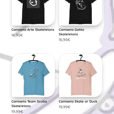
Camiseta Arte Skateletons
Camiseta Gatito
Skateletons
16,95
€
16,95
€
Camiseta Team Scuba
Camiseta Skate or Duck
Skateletons
19,99
€
19,99
€