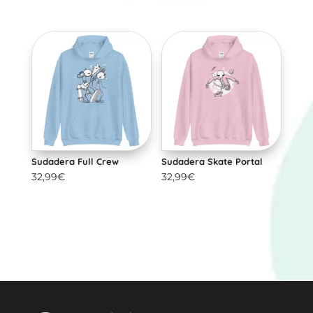
Sudadera Full Crew
Sudadera Skate Portal
32,99
€
32,99
€